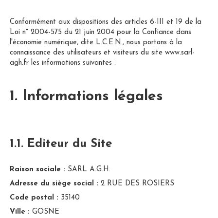
Conformément aux dispositions des articles 6-III et 19 de la
Loi n° 2004-575 du 21 juin 2004 pour la Confiance dans
l'économie numérique, dite L.C.E.N., nous portons à la
connaissance des utilisateurs et visiteurs du site www.sarl-
agh.fr les informations suivantes :
1. Informations légales
1.1. Editeur du Site
Raison sociale :
SARL A.G.H.
Adresse du siège social :
2 RUE DES ROSIERS
Code postal :
35140
Ville :
GOSNE