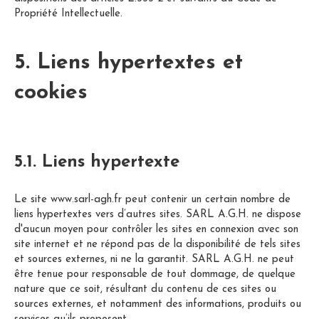
Propriété Intellectuelle.
5. Liens hypertextes et
cookies
5.1. Liens hypertexte
Le site www.sarl-agh.fr peut contenir un certain nombre de
liens hypertextes vers d’autres sites. SARL A.G.H. ne dispose
d'aucun moyen pour contrôler les sites en connexion avec son
site internet et ne répond pas de la disponibilité de tels sites
et sources externes, ni ne la garantit. SARL A.G.H. ne peut
être tenue pour responsable de tout dommage, de quelque
nature que ce soit, résultant du contenu de ces sites ou
sources externes, et notamment des informations, produits ou