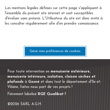
Les mentions légales définies sur cette page s'appliquent à
l'ensemble du présent site internet et sont susceptibles
d'évoluer sans préavis. L'Utilisateur du site est donc invité à
les consulter régulièrement afin d'en prendre connaissance.
Gérer mes préférences de cookies
Pour toute intervention en
menuiserie extérieure,
menuiserie intérieure, isolation, cloison sèches et
plafonds
à
Gosné
et dans tout le département d'Ile-et-
Vilaine, faites nous part de vos projets !
Fièrement labelisé
RGE Qualibat !
©2026 SARL A.G.H.