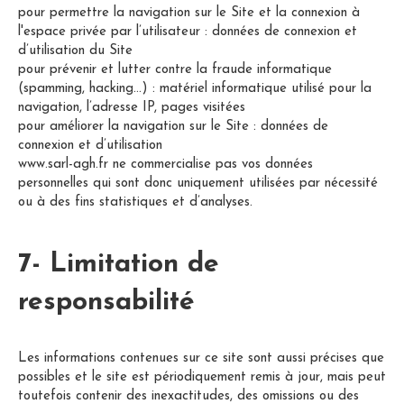
pour permettre la navigation sur le Site et la connexion à
l'espace privée par l’utilisateur : données de connexion et
d’utilisation du Site
pour prévenir et lutter contre la fraude informatique
(spamming, hacking…) : matériel informatique utilisé pour la
navigation, l’adresse IP, pages visitées
pour améliorer la navigation sur le Site : données de
connexion et d’utilisation
www.sarl-agh.fr ne commercialise pas vos données
personnelles qui sont donc uniquement utilisées par nécessité
ou à des fins statistiques et d’analyses.
7- Limitation de
responsabilité
Les informations contenues sur ce site sont aussi précises que
possibles et le site est périodiquement remis à jour, mais peut
toutefois contenir des inexactitudes, des omissions ou des