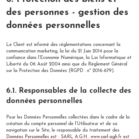
des personnes - gestion des
données personnelles
Le Client est informé des réglementations concernant la
communication marketing, la loi du 21 Juin 2014 pour la
confiance dans l’Economie Numérique, la Loi Informatique et
Liberté du 06 Août 2004 ainsi que du Règlement Général
sur la Protection des Données (RGPD : n° 2016-679).
6.1. Responsables de la collecte des
données personnelles
Pour les Données Personnelles collectées dans le cadre de la
création du compte personnel de l’Utilisateur et de sa
navigation sur le Site, le responsable du traitement des
Données Personnelles est : SARL A.G.H.. www.sarl-agh.fr est