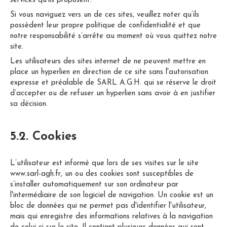
services qu’ils proposent.
Si vous naviguez vers un de ces sites, veuillez noter qu’ils
possèdent leur propre politique de confidentialité et que
notre responsabilité s’arrête au moment où vous quittez notre
site.
Les utilisateurs des sites internet de ne peuvent mettre en
place un hyperlien en direction de ce site sans l'autorisation
expresse et préalable de SARL A.G.H. qui se réserve le droit
d’accepter ou de refuser un hyperlien sans avoir à en justifier
sa décision.
5.2. Cookies
L’utilisateur est informé que lors de ses visites sur le site
www.sarl-agh.fr, un ou des cookies sont susceptibles de
s’installer automatiquement sur son ordinateur par
l'intermédiaire de son logiciel de navigation. Un cookie est un
bloc de données qui ne permet pas d'identifier l'utilisateur,
mais qui enregistre des informations relatives à la navigation