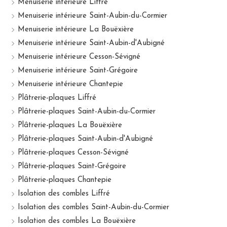
Menuiserie intérieure Liffré
Menuiserie intérieure Saint-Aubin-du-Cormier
Menuiserie intérieure La Bouëxière
Menuiserie intérieure Saint-Aubin-d'Aubigné
Menuiserie intérieure Cesson-Sévigné
Menuiserie intérieure Saint-Grégoire
Menuiserie intérieure Chantepie
Plâtrerie-plaques Liffré
Plâtrerie-plaques Saint-Aubin-du-Cormier
Plâtrerie-plaques La Bouëxière
Plâtrerie-plaques Saint-Aubin-d'Aubigné
Plâtrerie-plaques Cesson-Sévigné
Plâtrerie-plaques Saint-Grégoire
Plâtrerie-plaques Chantepie
Isolation des combles Liffré
Isolation des combles Saint-Aubin-du-Cormier
Isolation des combles La Bouëxière