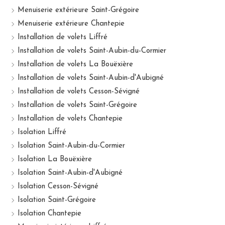
Menuiserie extérieure Saint-Grégoire
Menuiserie extérieure Chantepie
Installation de volets Liffré
Installation de volets Saint-Aubin-du-Cormier
Installation de volets La Bouëxière
Installation de volets Saint-Aubin-d'Aubigné
Installation de volets Cesson-Sévigné
Installation de volets Saint-Grégoire
Installation de volets Chantepie
Isolation Liffré
Isolation Saint-Aubin-du-Cormier
Isolation La Bouëxière
Isolation Saint-Aubin-d'Aubigné
Isolation Cesson-Sévigné
Isolation Saint-Grégoire
Isolation Chantepie