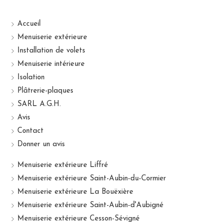
Accueil
Menuiserie extérieure
Installation de volets
Menuiserie intérieure
Isolation
Plâtrerie-plaques
SARL A.G.H.
Avis
Contact
Donner un avis
Menuiserie extérieure Liffré
Menuiserie extérieure Saint-Aubin-du-Cormier
Menuiserie extérieure La Bouëxière
Menuiserie extérieure Saint-Aubin-d'Aubigné
Menuiserie extérieure Cesson-Sévigné